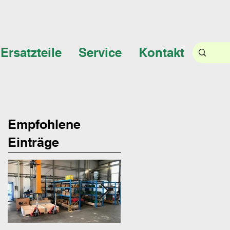
Ersatzteile
Service
Kontakt
Empfohlene
Einträge