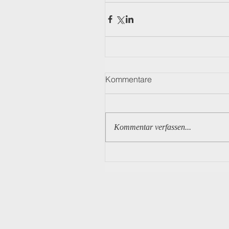
Kommentare
Kommentar verfassen...