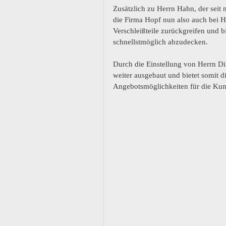
Zusätzlich zu Herrn Hahn, der seit 
die Firma Hopf nun also auch bei He
Verschleißteile zurückgreifen und 
schnellstmöglich abzudecken. 
Durch die Einstellung von Herrn Dil
weiter ausgebaut und bietet somit di
Angebotsmöglichkeiten für die Kun