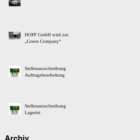
HOPF GmbH wird zur
„Green Company“
Stellenausschreibung
Auftragsbearbeitung
Stellenausschreibung
Lagerist
Archiv