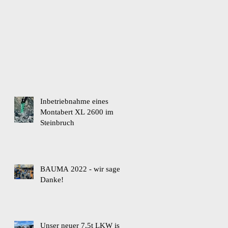
Inbetriebnahme eines
Montabert XL 2600 im
Steinbruch
BAUMA 2022 - wir sagen
Danke!
Unser neuer 7,5t LKW ist