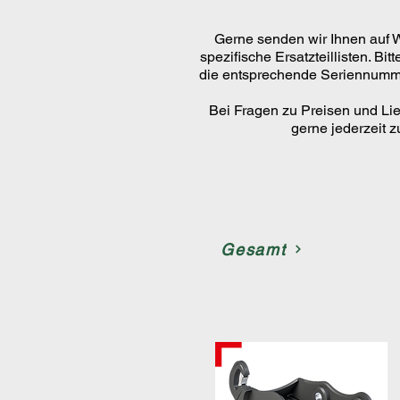
Gerne senden wir Ihnen auf
spezifische Ersatzteillisten. Bi
die entsprechende Seriennumme
Bei Fragen zu Preisen und Lie
gerne jederzeit z
Gesamt