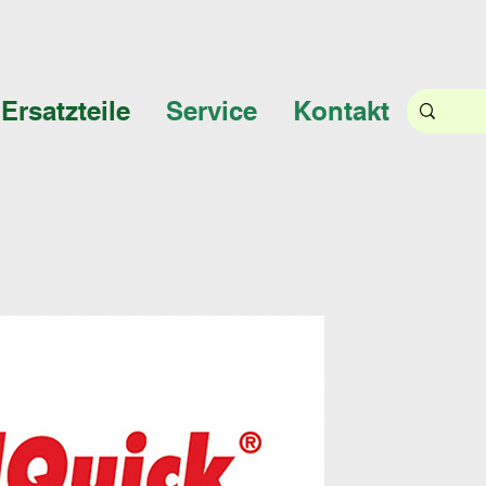
Ersatzteile
Service
Kontakt