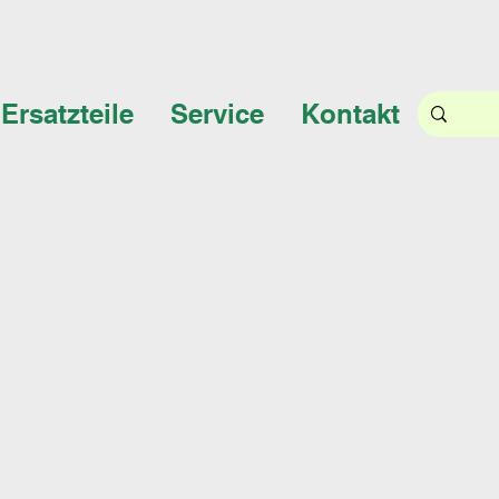
Ersatzteile
Service
Kontakt