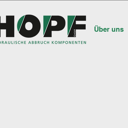
Über uns