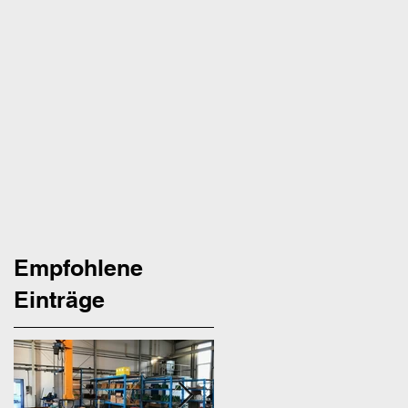
Empfohlene
Einträge