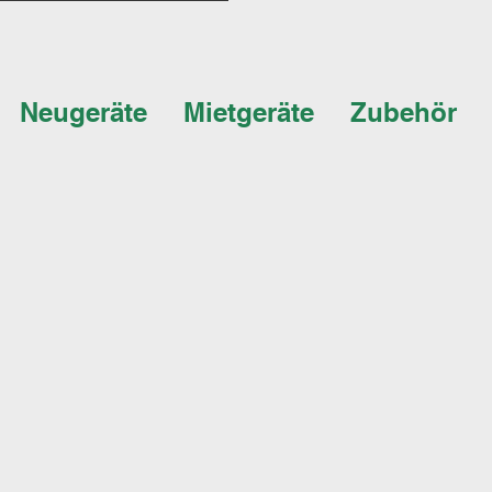
Neugeräte
Mietgeräte
Zubehör