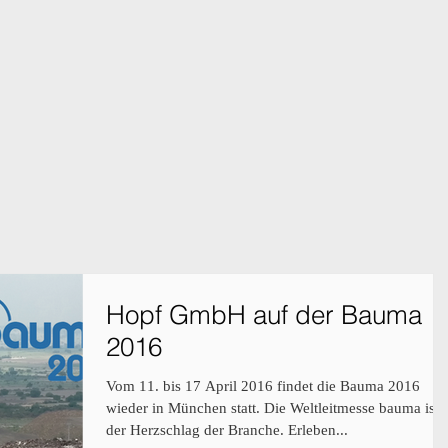
Hopf GmbH auf der Bauma
2016
Vom 11. bis 17 April 2016 findet die Bauma 2016
wieder in München statt. Die Weltleitmesse bauma ist
der Herzschlag der Branche. Erleben...