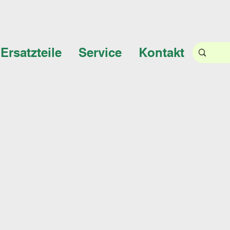
Ersatzteile
Service
Kontakt