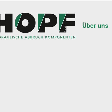
Über uns