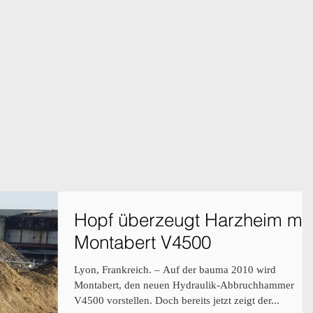
Hopf überzeugt Harzheim mit
Montabert V4500
Lyon, Frankreich. – Auf der bauma 2010 wird
Montabert, den neuen Hydraulik-Abbruchhammer
V4500 vorstellen. Doch bereits jetzt zeigt der...