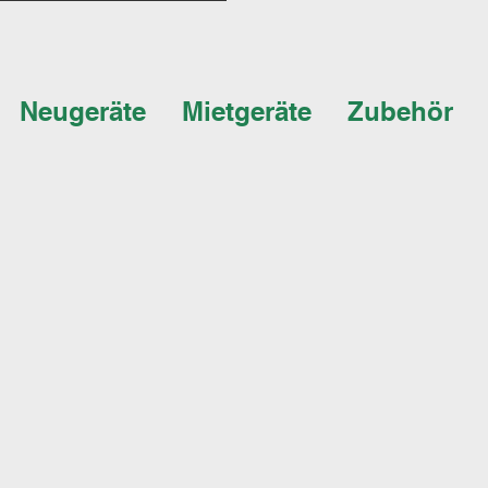
Neugeräte
Mietgeräte
Zubehör