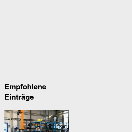
Empfohlene
Einträge