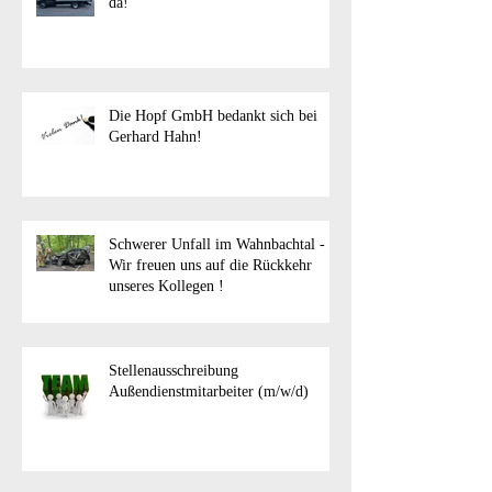
da!
Die Hopf GmbH bedankt sich bei
Gerhard Hahn!
Schwerer Unfall im Wahnbachtal -
Wir freuen uns auf die Rückkehr
unseres Kollegen !
Stellenausschreibung
Außendienstmitarbeiter (m/w/d)