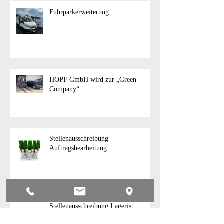
Fuhrparkerweiterung
HOPF GmbH wird zur „Green
Company“
Stellenausschreibung
Auftragsbearbeitung
Stellenausschreibung Lagerist