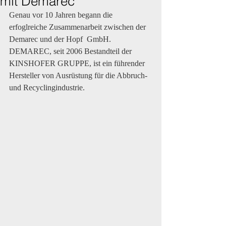
mit Demarec
Genau vor 10 Jahren begann die 
erfoglreiche Zusammenarbeit zwischen der 
Demarec und der Hopf  GmbH. 
DEMAREC, seit 2006 Bestandteil der 
KINSHOFER GRUPPE, ist ein führender 
Hersteller von Ausrüstung für die Abbruch- 
und Recyclingindustrie. 