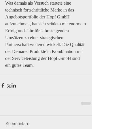
Was damals als Versuch startete eine 
technisch fortschrittliche Marke in das 
Angebotsportfolio der Hopf GmbH 
aufzunehmen, hat sich seitdem mit enormem 
Erfolg und Jahr für Jahr steigenden 
Umsätzen zu einer strategischen 
Partnerschaft weiterentwickelt. Die Qualität 
der Demarec Produkte in Kombination mit 
der Serviceleistung der Hopf GmbH sind 
ein gutes Team.
Kommentare