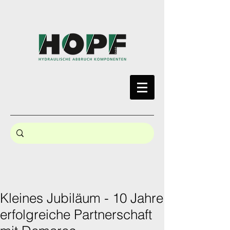
Kleines Jubiläum - 10 Jahre
erfolgreiche Partnerschaft