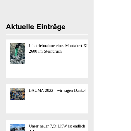
Aktuelle Einträge
Inbetriebnahme eines Montabert XL
2600 im Steinbruch
BAUMA 2022 - wir sagen Danke!
Unser neuer 7,5t LKW ist endlich